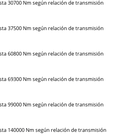
asta 30700 Nm según relación de transmisión
asta 37500 Nm según relación de transmisión
asta 60800 Nm según relación de transmisión
asta 69300 Nm según relación de transmisión
asta 99000 Nm según relación de transmisión
asta 140000 Nm según relación de transmisión