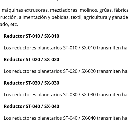
en máquinas extrusoras, mezcladoras, molinos, grúas, fábri
trucción, alimentación y bebidas, textil, agricultura y gana
lado, etc.
Reductor ST-010 / SX-010
Los reductores planetarios ST-010 / SX-010 transmiten h
Reductor ST-020 / SX-020
Los reductores planetarios ST-020 / SX-020 transmiten h
Reductor ST-030 / SX-030
Los reductores planetarios ST-030 / SX-030 transmiten h
Reductor ST-040 / SX-040
Los reductores planetarios ST-040 / SX-040 transmiten h