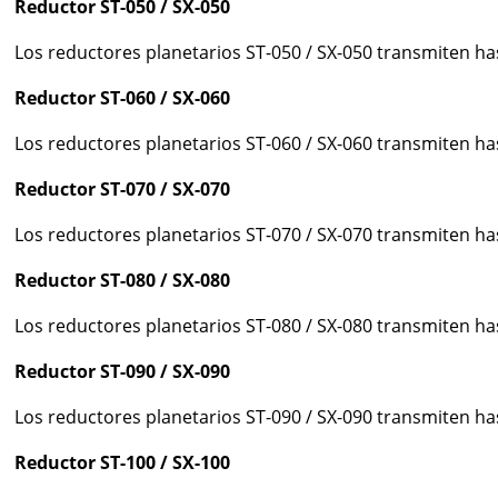
Reductor ST-050 / SX-050
Los reductores planetarios ST-050 / SX-050 transmiten h
Reductor ST-060 / SX-060
Los reductores planetarios ST-060 / SX-060 transmiten h
Reductor ST-070 / SX-070
Los reductores planetarios ST-070 / SX-070 transmiten h
Reductor ST-080 / SX-080
Los reductores planetarios ST-080 / SX-080 transmiten h
Reductor ST-090 / SX-090
Los reductores planetarios ST-090 / SX-090 transmiten h
Reductor ST-100 / SX-100