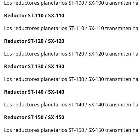
Los reductores planetarios ST-100 / SX-100 transmiten h
Reductor ST-110 / SX-110
Los reductores planetarios ST-110 / SX-110 transmiten h
Reductor ST-120 / SX-120
Los reductores planetarios ST-120 / SX-120 transmiten h
Reductor ST-130 / SX-130
Los reductores planetarios ST-130 / SX-130 transmiten h
Reductor ST-140 / SX-140
Los reductores planetarios ST-140 / SX-140 transmiten h
Reductor ST-150 / SX-150
Los reductores planetarios ST-150 / SX-150 transmiten h