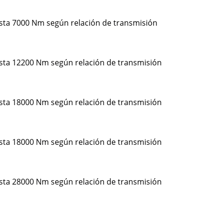
asta 7000 Nm según relación de transmisión
asta 12200 Nm según relación de transmisión
asta 18000 Nm según relación de transmisión
asta 18000 Nm según relación de transmisión
asta 28000 Nm según relación de transmisión