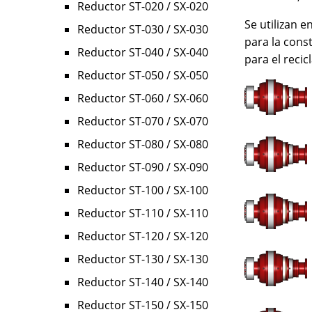
Reductor ST-020 / SX-020
Se utilizan 
Reductor ST-030 / SX-030
para la cons
Reductor ST-040 / SX-040
para el recic
Reductor ST-050 / SX-050
Reductor ST-060 / SX-060
Reductor ST-070 / SX-070
Reductor ST-080 / SX-080
Reductor ST-090 / SX-090
Reductor ST-100 / SX-100
Reductor ST-110 / SX-110
Reductor ST-120 / SX-120
Reductor ST-130 / SX-130
Reductor ST-140 / SX-140
Reductor ST-150 / SX-150