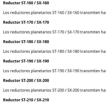
Reductor ST-160 / SX-160
Los reductores planetarios ST-160 / SX-160 transmiten h
Reductor ST-170 / SX-170
Los reductores planetarios ST-170 / SX-170 transmiten h
Reductor ST-180 / SX-180
Los reductores planetarios ST-180 / SX-180 transmiten h
Reductor ST-190 / SX-190
Los reductores planetarios ST-190 / SX-190 transmiten h
Reductor ST-200 / SX-200
Los reductores planetarios ST-200 / SX-200 transmiten h
Reductor ST-210 / SX-210