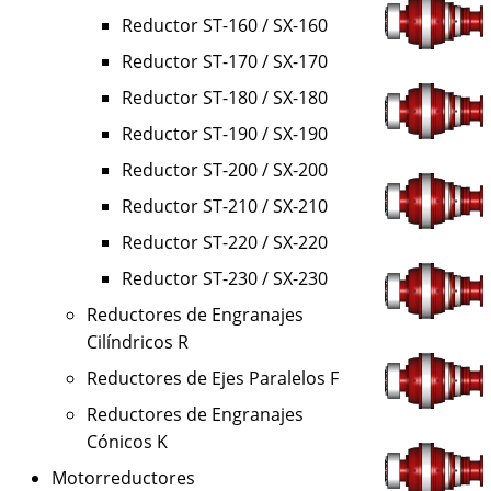
Reductor ST-160 / SX-160
Reductor ST-170 / SX-170
Reductor ST-180 / SX-180
Reductor ST-190 / SX-190
Reductor ST-200 / SX-200
Reductor ST-210 / SX-210
Reductor ST-220 / SX-220
Reductor ST-230 / SX-230
Reductores de Engranajes
Cilíndricos R
Reductores de Ejes Paralelos F
Reductores de Engranajes
Cónicos K
Motorreductores