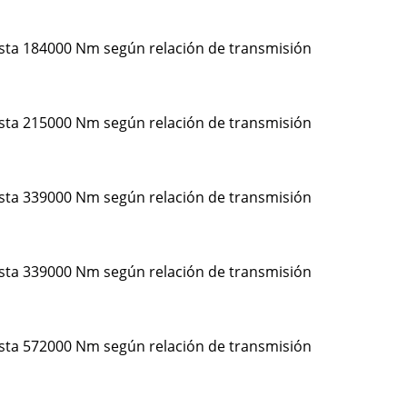
asta 184000 Nm según relación de transmisión
asta 215000 Nm según relación de transmisión
asta 339000 Nm según relación de transmisión
asta 339000 Nm según relación de transmisión
asta 572000 Nm según relación de transmisión