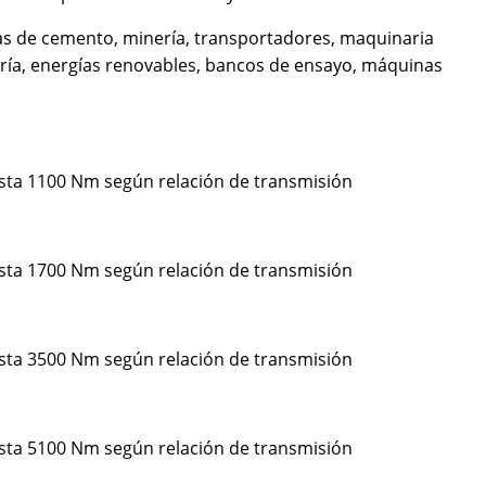
cas de cemento, minería, transportadores, maquinaria
dería, energías renovables, bancos de ensayo, máquinas
asta 1100 Nm según relación de transmisión
asta 1700 Nm según relación de transmisión
asta 3500 Nm según relación de transmisión
asta 5100 Nm según relación de transmisión