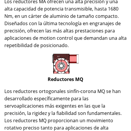
Los reductores MA ofrecen una alta precisión y una
alta capacidad de potencia transmisible, hasta 1680
Nm, en un cárter de aluminio de tamaño compacto.
Diseñados con la última tecnología en engranajes de
precisión, ofrecen las más altas prestaciones para
aplicaciones de motion control que demandan una alta
repetibilidad de posicionado.
Reductores MQ
Los reductores ortogonales sinfín-corona MQ se han
desarrollado específicamente para las
servoaplicaciones más exigentes en las que la
precisión, la rigidez y la fiabilidad son fundamentales.
Los reductores MQ proporcionan un movimiento
rotativo preciso tanto para aplicaciones de alta