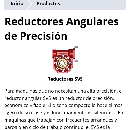
Inicio
Productos
Reductores Angulares
de Precisión
Reductores SVS
Para máquinas que no necesitan una alta precisión, el
reductor angular SVS es un reductor de precisión,
económico y fiable. El diseño compacto lo hace el mas
ligero de su clase y el funcionamiento es silencioso. En
máquinas que trabajan con frecuentes arranques y
paros o en ciclo de trabajo continuo, el SVS es la