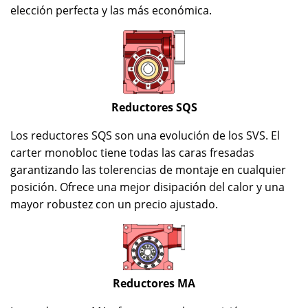
elección perfecta y las más económica.
Reductores SQS
Los reductores SQS son una evolución de los SVS. El
carter monobloc tiene todas las caras fresadas
garantizando las tolerencias de montaje en cualquier
posición. Ofrece una mejor disipación del calor y una
mayor robustez con un precio ajustado.
Reductores MA