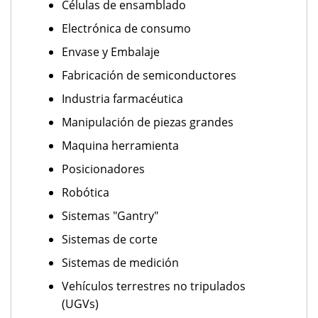
Células de ensamblado
Electrónica de consumo
Envase y Embalaje
Fabricación de semiconductores
Industria farmacéutica
Manipulación de piezas grandes
Maquina herramienta
Posicionadores
Robótica
Sistemas "Gantry"
Sistemas de corte
Sistemas de medición
Vehículos terrestres no tripulados
(UGVs)