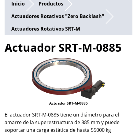
Inicio
Productos
Actuadores Rotativos "Zero Backlash"
Actuadores Rotativos SRT-M
Actuador SRT-M-0885
Actuador SRT-M-0885
El actuador SRT-M-0885 tiene un diámetro para el
amarre de la superestructura de 885 mm y puede
soportar una carga estática de hasta 55000 kg