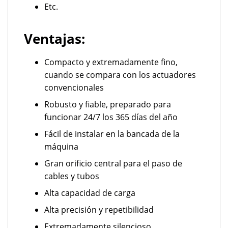
Etc.
Ventajas:
Compacto y extremadamente fino,
cuando se compara con los actuadores
convencionales
Robusto y fiable, preparado para
funcionar 24/7 los 365 días del año
Fácil de instalar en la bancada de la
máquina
Gran orificio central para el paso de
cables y tubos
Alta capacidad de carga
Alta precisión y repetibilidad
Extremadamente silencioso