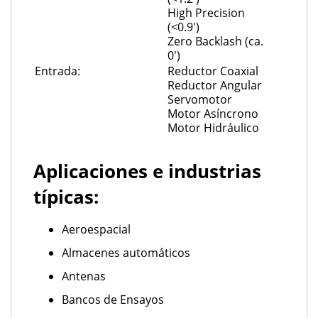
High Precision
(<0.9')
Zero Backlash (ca.
0')
Entrada:
Reductor Coaxial
Reductor Angular
Servomotor
Motor Asíncrono
Motor Hidráulico
Aplicaciones e industrias
típicas:
Aeroespacial
Almacenes automáticos
Antenas
Bancos de Ensayos